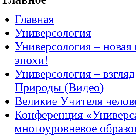
Главная
Универсология
Универсология – новая
эпохи!
Универсология – взгляд
Природы (Видео)
Великие Учителя челов
Конференция «Универс
многоуровневое образо