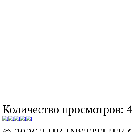
Количество просмотров: 