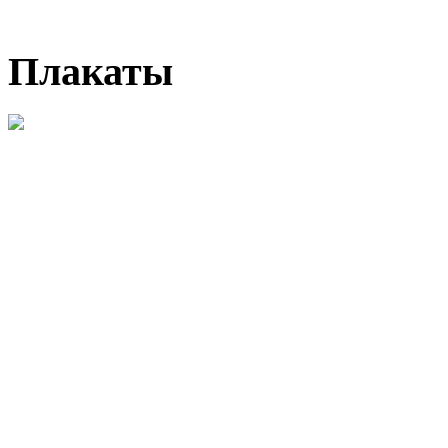
Плакаты