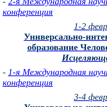
-
2-я
Международная научн
конференция
1-2 февр
Универсально-инте
образование Челов
Исцеляюще
-
1-я Международная науч
конференция
3-4
февр