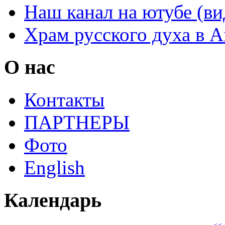
Наш канал на ютубе (ви
Храм русского духа в 
О нас
Контакты
ПАРТНЕРЫ
Фото
English
Календарь