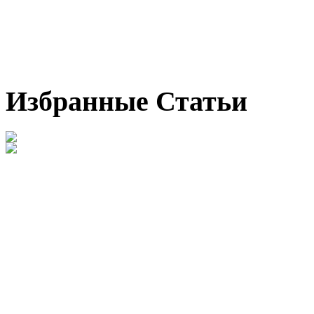
Избранные Статьи