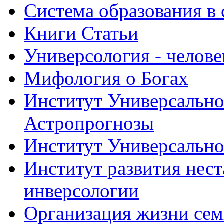
Система образования в
Книги Статьи
Универсология - челове
Мифология о Богах
Институт Универсально
Астропрогнозы
Институт Универсально
Институт развития нес
инверсологии
Организация жизни се