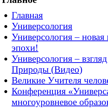
Главная
Универсология
Универсология – новая
эпохи!
Универсология – взгляд
Природы (Видео)
Великие Учителя челов
Конференция «Универс
многоуровневое образо