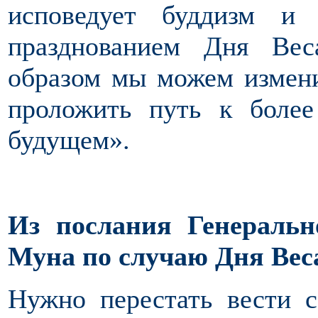
исповедует буддизм и
празднованием Дня Вес
образом мы можем измени
проложить путь к более
будущем».
Из послания Генераль
Муна по случаю Дня Вес
Нужно перестать вести 