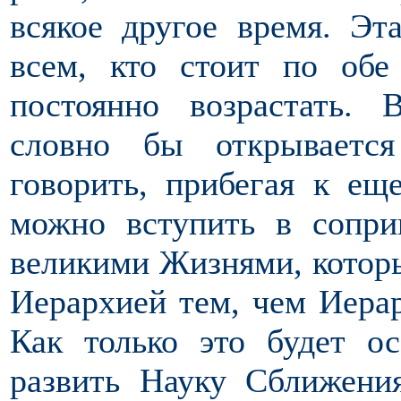
всякое другое время. Эт
всем, кто стоит по обе
постоянно возрастать.
словно бы открывает
говорить, прибегая к ещ
можно вступить в сопри
великими Жизнями, котор
Иерархией тем, чем Иерар
Как только это будет ос
развить Науку Сближения