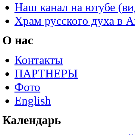
Наш канал на ютубе (ви
Храм русского духа в 
О нас
Контакты
ПАРТНЕРЫ
Фото
English
Календарь