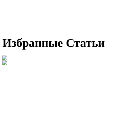
Избранные Статьи