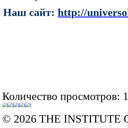
Наш сайт:
http://universo
Количество просмотров: 
© 2026 THE INSTITUT