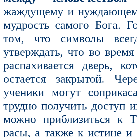
жаждущему и нуждающему
мудрость самого Бога. Г
том, что символы всег
утверждать, что во врем
распахивается дверь, ко
остается закрытой. Че
ученики могут соприкас
трудно получить доступ и
можно приблизиться к Т
расы, а также к истине и