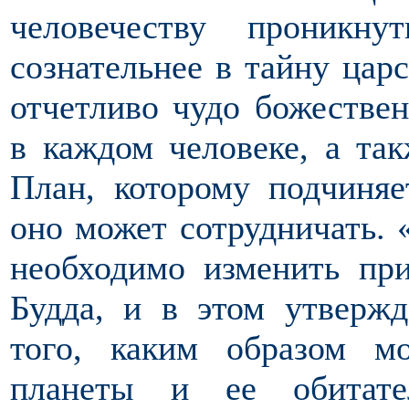
человечеству проникн
сознательнее в тайну цар
отчетливо чудо божествен
в каждом человеке, а та
План, которому подчиняе
оно может сотрудничать. 
необходимо изменить пр
Будда, и в этом утвержд
того, каким образом 
планеты и ее обитате