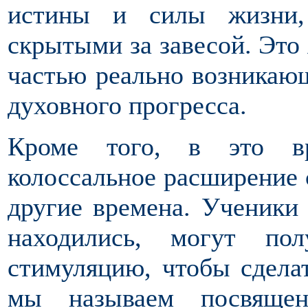
истины и силы жизни,
скрытыми за завесой. Это 
частью реально возникаю
духовного прогресса.
Кроме того, в это вр
колоссальное расширение 
другие времена. Ученики
находились, могут по
стимуляцию, чтобы сделат
мы называем посвящен