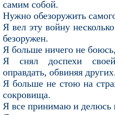
самим собой.
Нужно обезоружить самого
Я вел эту войну несколько
безоружен.
Я больше ничего не боюсь,
Я снял доспехи своей
оправдать, обвиняя других
Я больше не стою на стра
сокровища.
Я все принимаю и делюсь 