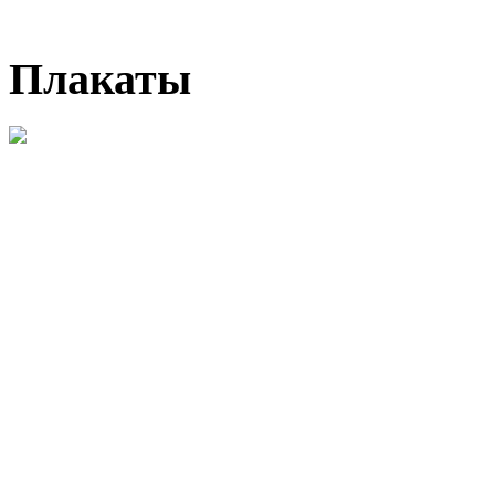
Плакаты