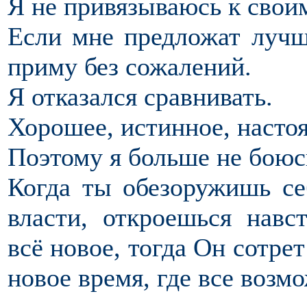
Я не привязываюсь к свои
Если мне предложат лучши
приму без сожалений.
Я отказался сравнивать.
Хорошее, истинное, насто
Поэтому я больше не боюс
Когда ты обезоружишь се
власти, откроешься навс
всё новое, тогда Он сотрет
новое время, где все возм