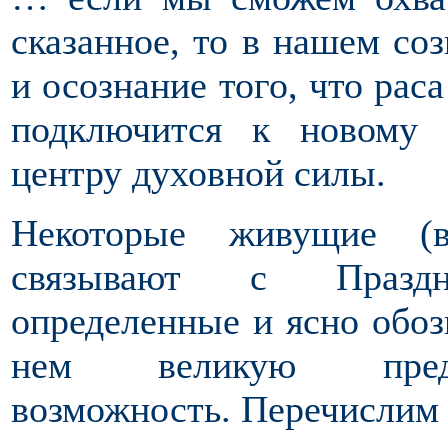
сказанное, то в нашем со
и осознание того, что рас
подключится к новому 
центру духовной силы.
Некоторые живущие (
связывают с Праздн
определенные и ясно обоз
нем великую предос
возможность. Перечислим 