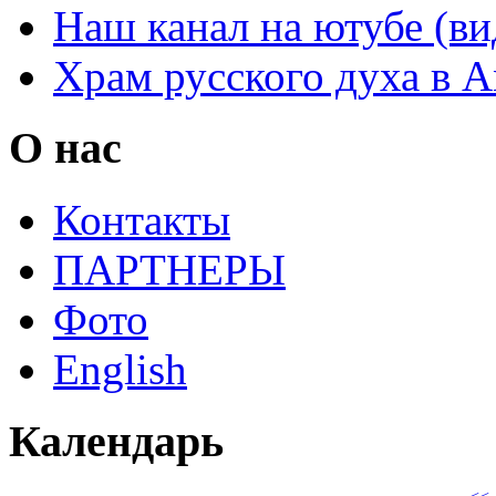
Наш канал на ютубе (ви
Храм русского духа в 
О нас
Контакты
ПАРТНЕРЫ
Фото
English
Календарь