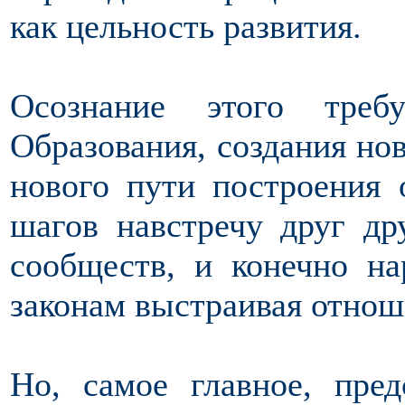
как цельность развития.
Осознание этого треб
Образования, создания нов
нового пути построения
шагов навстречу друг др
сообществ, и конечно н
законам выстраивая отнош
Но, самое главное, пред