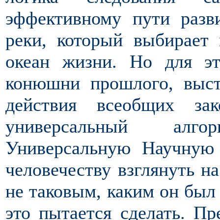
эффективному пути разв
реки, который выбирает
океан жизни. Но для э
конюшни прошлого, выст
действия всеобщих за
универсальный алго
Универсальную Научную
человечеству взглянуть на
не таковым, каким он был
это пытается сделать. Пр