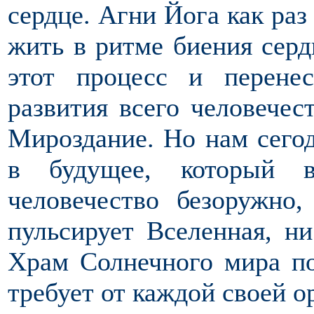
сердце. Агни Йога как раз
жить в ритме биения серд
этот процесс и перене
развития всего человечест
Мироздание. Но нам сегод
в будущее, который 
человечество безоружно
пульсирует Вселенная, н
Храм Солнечного мира по
требует от каждой своей 