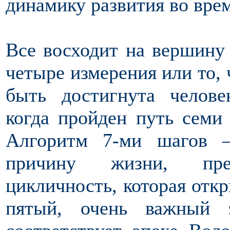
динамику развития во вре
Все восходит на вершину
четыре измерения или то, 
быть достигнута челове
когда пройден путь семи
Алгоритм 7-ми шагов
причину жизни, преем
цикличность, которая откр
пятый, очень важный 