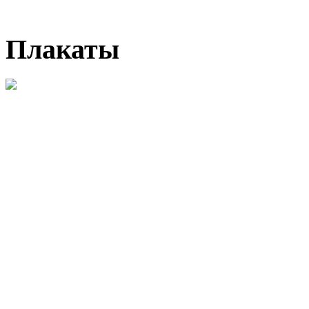
Плакаты