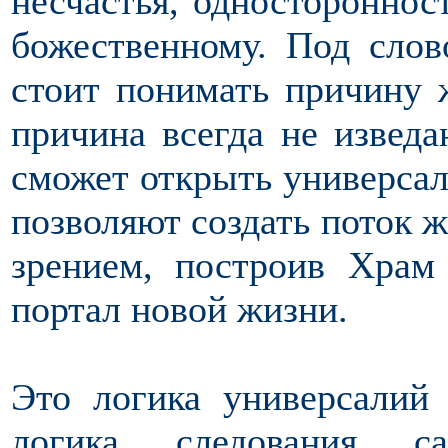
несчастья, односторонност
божественному. Под слов
стоит понимать причину ж
причина всегда не изведа
сможет открыть универсал
позволяют создать поток 
зрением, построив Храм
портал новой жизни.
Это логика универсалий
логика следования 