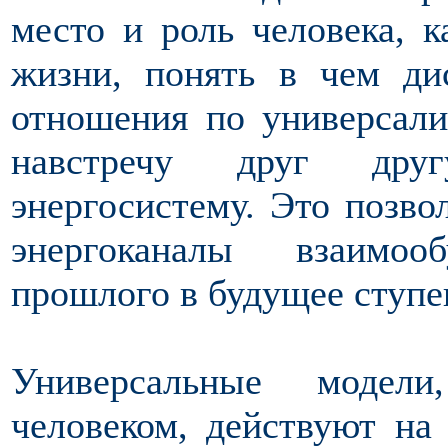
место и роль человека, к
жизни, понять в чем дис
отношения по универсали
навстречу друг друг
энергосистему. Это позво
энергоканалы взаимоо
прошлого в будущее ступе
Универсальные модел
человеком, действуют на