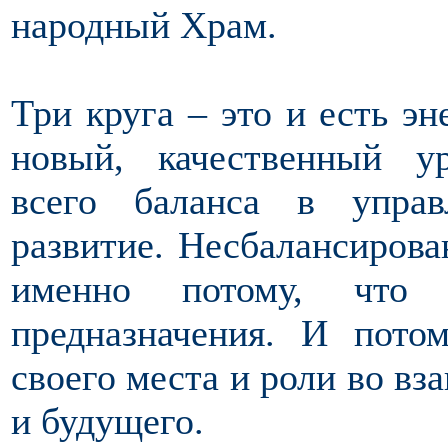
народный Храм.
Три круга – это и есть эн
новый, качественный у
всего баланса в управ
развитие. Несбалансирова
именно потому, что
предназначения. И пото
своего места и роли во вз
и будущего.