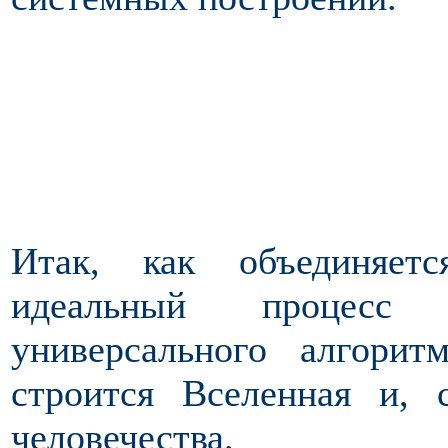
Итак, как объединяетс
идеальный процесс
универсального алгори
строится Вселенная и, 
человечества.