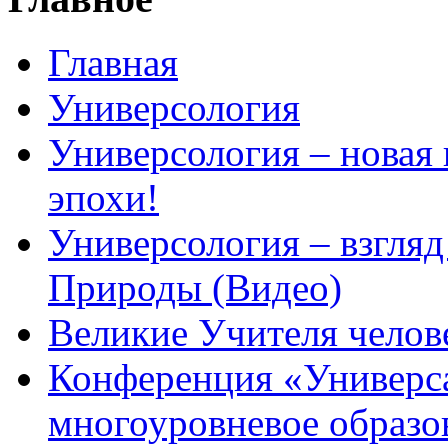
Главная
Универсология
Универсология – новая
эпохи!
Универсология – взгляд
Природы (Видео)
Великие Учителя челов
Конференция «Универс
многоуровневое образо