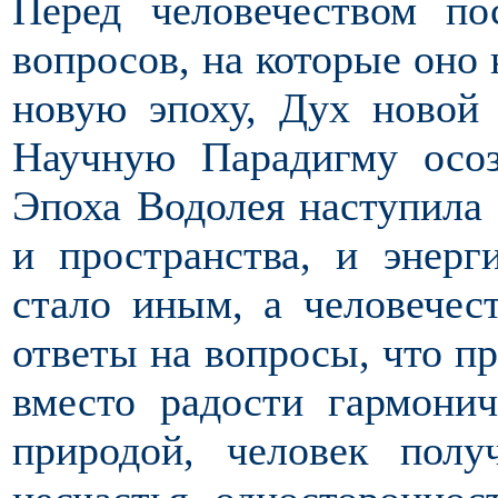
Перед человечеством по
вопросов, на которые оно 
новую эпоху, Дух новой
Научную Парадигму осоз
Эпоха Водолея наступила 
и пространства, и энерг
стало иным, а человечес
ответы на вопросы, что пр
вместо радости гармонич
природой, человек полу