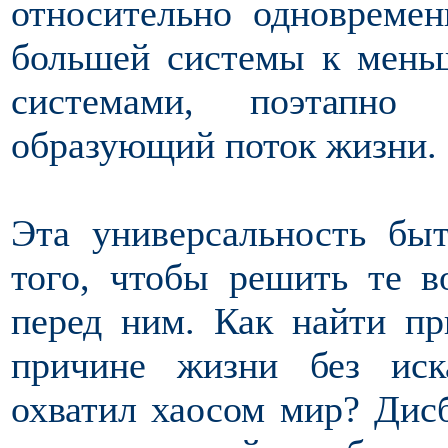
относительно одновремен
большей системы к мень
системами, поэтапно 
образующий поток жизни.
Эта универсальность быт
того, чтобы решить те в
перед ним. Как найти пр
причине жизни без иск
охватил хаосом мир? Дисб