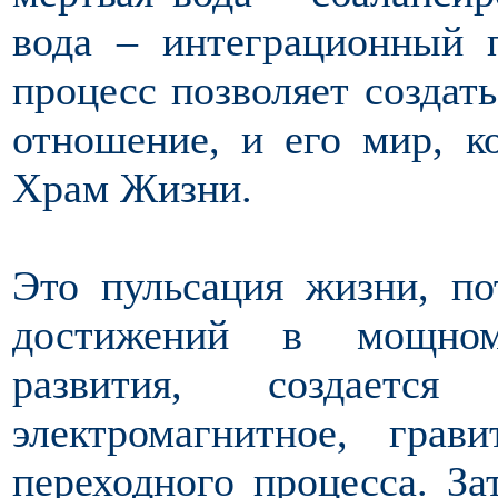
вода – интеграционный 
процесс позволяет создат
отношение, и его мир, к
Храм Жизни.
Это пульсация жизни, по
достижений в мощном 
развития, создается 
электромагнитное, гра
переходного процесса. За