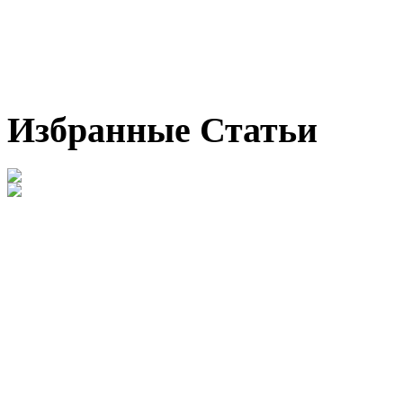
Избранные Статьи