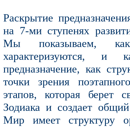
Раскрытие предназначени
на 7-ми ступенях развит
Мы показываем, ка
характеризуются, и 
предназначение, как стр
точки зрения поэтапно
этапов, которая берет с
Зодиака и создает общи
Мир имеет структуру о