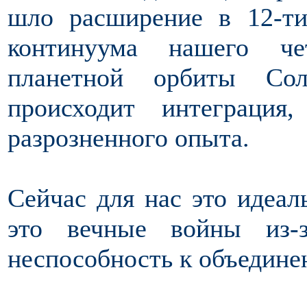
шло расширение в 12-ти
континуума нашего че
планетной орбиты Сол
происходит интеграция
разрозненного опыта.
Сейчас для нас это идеал
это вечные войны из-з
неспособность к объедине