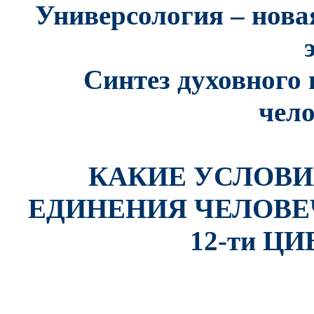
Универсология
–
нова
Синтез духовного 
чело
КАКИЕ УСЛОВИ
ЕДИНЕНИЯ ЧЕЛОВЕ
12-ти Ц