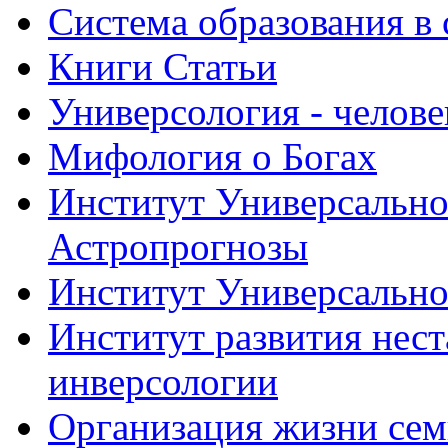
Система образования в
Книги Статьи
Универсология - челове
Мифология о Богах
Институт Универсально
Астропрогнозы
Институт Универсально
Институт развития нес
инверсологии
Организация жизни се