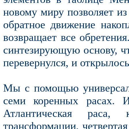
новому миру позволяет из
обратное движение накоп
возвращает все обретения
синтезирующую основу, ч
перевернулся, и открылос
Мы с помощью универсал
семи коренных расах. 
Атлантическая раса,
трансформации, четвертая 