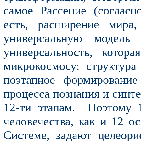
самое Рассение (согласн
есть, расширение мира
универсальную модель 
универсальность, котор
микрокосмосу: структура
поэтапное формирование
процесса познания и синте
12-ти этапам. Поэтому 
человечества, как и 12 о
Системе, задают целеори