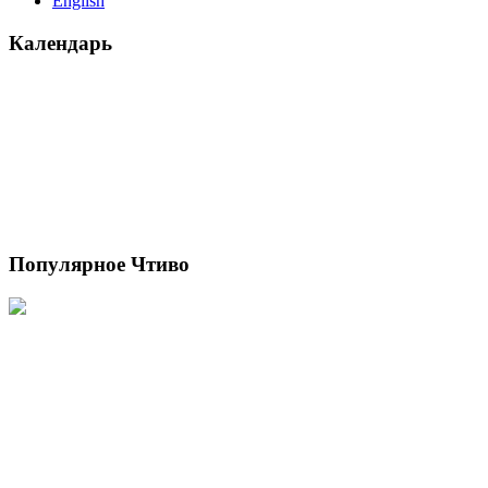
English
Календарь
Популярное Чтиво