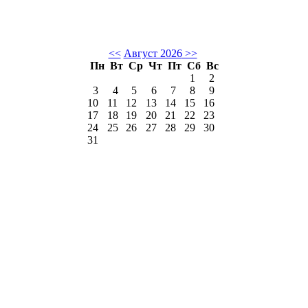
<<
Август 2026
>>
Пн
Вт
Ср
Чт
Пт
Сб
Вс
1
2
3
4
5
6
7
8
9
10
11
12
13
14
15
16
17
18
19
20
21
22
23
24
25
26
27
28
29
30
31