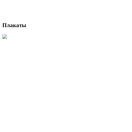
Плакаты