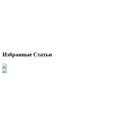
Избранные Статьи