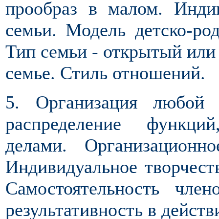
прообраз в малом. Инди
семьи. Модель детско-ро
Тип семьи - открытый или
семье. Стиль отношений.
5. Организация любой 
распределение функци
делами. Организационн
Индивидуальное творчеств
Самостоятельность член
результативность в дейст