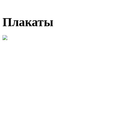
Плакаты