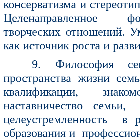
консерватизма и стереоти
Целенаправленное фо
творческих отношений. Ум
как источник роста и разви
9. Философия семьи
пространства жизни семь
квалификации, знаком
наставничество семьи,
целеустремленность в 
образования и профессио