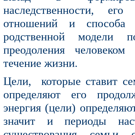
наследственности, его
отношений и способа 
родственной модели п
преодоления человеком
течение жизни.
Цели, которые ставит се
определяют его продол
энергия (цели) определяю
значит и периоды нас
существования семьи о