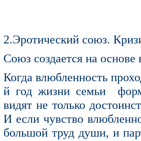
2.Эротический союз. Кризи
Союз создается на основе
Когда влюбленность проход
й год жизни семьи форм
видят не только достоинст
И если чувство влюбленно
большой труд души, и пар