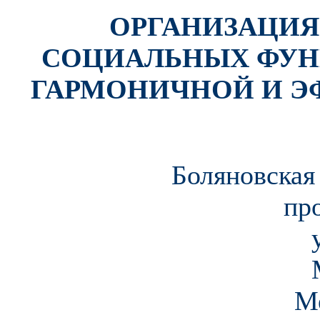
ОРГАНИЗАЦИЯ
СОЦИАЛЬНЫХ ФУН
ГАРМОНИЧНОЙ И 
Боляновская
пр
М