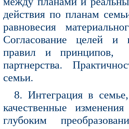
между планами и реальн
действия по планам сем
равновесия материальног
Согласование целей и 
правил и принципов, 
партнерства. Практично
семьи.
8. Интеграция в семье,
качественные изменен
глубоким преобразова