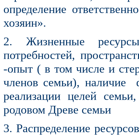
определение ответственн
хозяин».
2. Жизненные ресур
потребностей, пространс
-опыт ( в том числе и ст
членов семьи), наличие 
реализации целей семьи
родовом Древе семьи
3. Распределение ресурсо