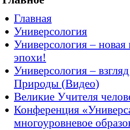
Главная
Универсология
Универсология – новая
эпохи!
Универсология – взгляд
Природы (Видео)
Великие Учителя челов
Конференция «Универс
многоуровневое образо