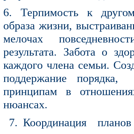
6. Терпимость к друго
образа жизни, выстраива
мелочах повседневнос
результата. Забота о здо
каждого члена семьи. Соз
поддержание порядка,
принципам в отношени
нюансах.
7. Координация планов 