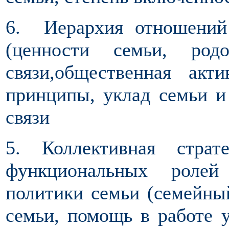
6. Иерархия отношени
(ценности семьи, ро
связи,общественная акти
принципы, уклад семьи и
связи
5. Коллективная страт
функциональных ролей
политики семьи (семейный
семьи, помощь в работе у