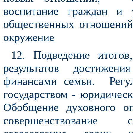
воспитание граждан и 
общественных отношений
окружение
12. Подведение итогов
результатов достижен
финансами семьи. Регу
государством - юридическ
Обобщение духовного о
совершенствование св