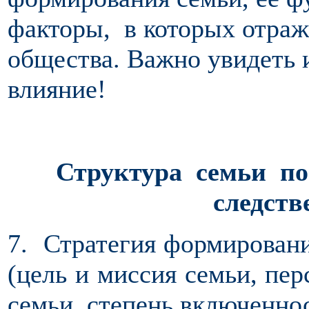
факторы, в которых отра
общества. Важно увидеть 
влияние!
Структура семьи по
следств
7. Стратегия формировани
(цель и миссия семьи, пе
семьи, степень включенно