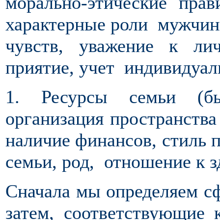
морально-этические прав
характерные роли мужчин
чувств, уважение к ли
приятие, учет индивидуал
1. Ресурсы семьи (бы
организация пространства 
наличие финансов, стиль п
семьи, род, отношение к з
Сначала мы определяем сф
затем, соответствующие