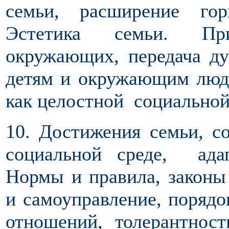
семьи, расширение го
Эстетика семьи. При
окружающих, передача ду
детям и окружающим люд
как целостной социально
10. Достижения семьи, с
социальной среде, ада
Нормы и правила, законы
и самоуправление, порядо
отношений, толерантнос