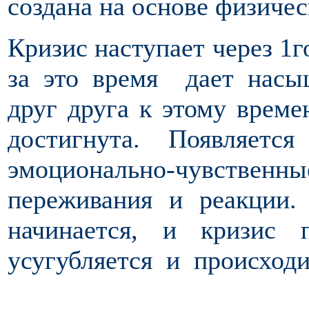
создана на основе физичес
Кризис наступает через 1г
за это время дает насы
друг друга к этому времен
достигнута. Появляетс
эмоционально-чувствен
переживания и реакции.
начинается, и кризис 
усугубляется и происходи