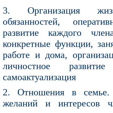
3. Организация жиз
обязанностей, операти
развитие каждого член
конкретные функции, зан
работе и дома, организа
личностное развити
самоактуализация
2. Отношения в семье.
желаний и интересов ч