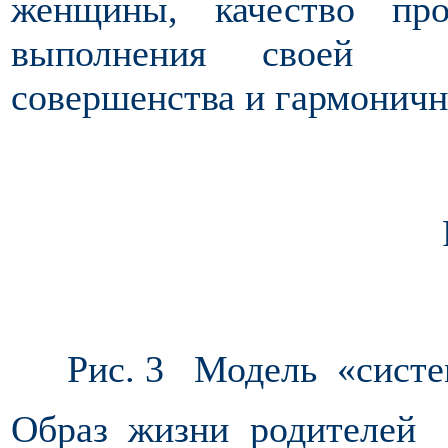
женщины, качество пр
выполнения своей м
совершенства и гармоничн
Рис. 3 Модель «систе
Образ жизни родителей 