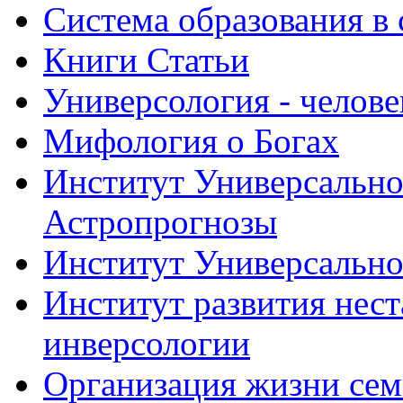
Система образования в
Книги Статьи
Универсология - челове
Мифология о Богах
Институт Универсально
Астропрогнозы
Институт Универсально
Институт развития нес
инверсологии
Организация жизни се