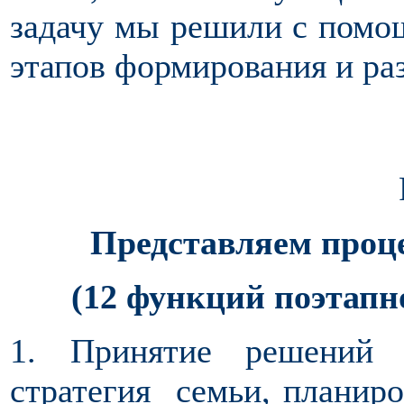
задачу мы решили с помо
этапов формирования и ра
Представляем проц
(12 функций поэтапн
1. Принятие решений 
стратегия семьи, планиро