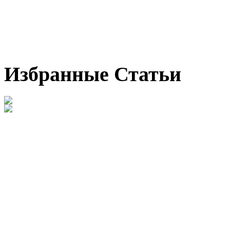
Избранные Статьи