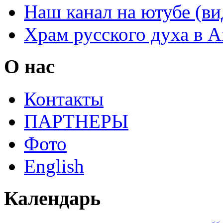
Наш канал на ютубе (ви
Храм русского духа в 
О нас
Контакты
ПАРТНЕРЫ
Фото
English
Календарь