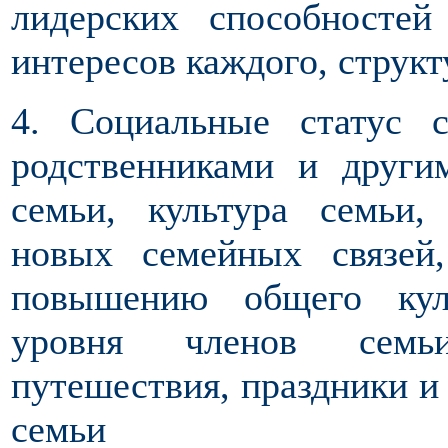
лидерских способносте
интересов каждого, структ
4. Социальные статус 
родственниками и други
семьи, культура семьи
новых семейных связей
повышению общего куль
уровня членов семьи
путешествия, праздники и
семьи