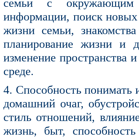
семьи с окружающим
информации, поиск новых 
жизни семьи, знакомств
планирование жизни и д
изменение пространства и
среде.
4. Способность понимать и
домашний очаг, обустройс
стиль отношений, влияни
жизнь, быт, способность