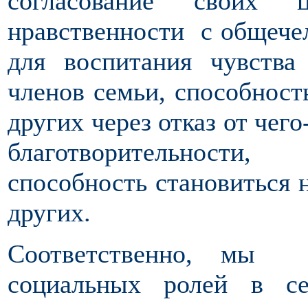
согласование своих
нравственности с общече
для воспитания чувства
членов семьи, способность
других через отказ от чего
благотворительности,
способность становиться 
других.
Соответственно, мы 
социальных ролей в с